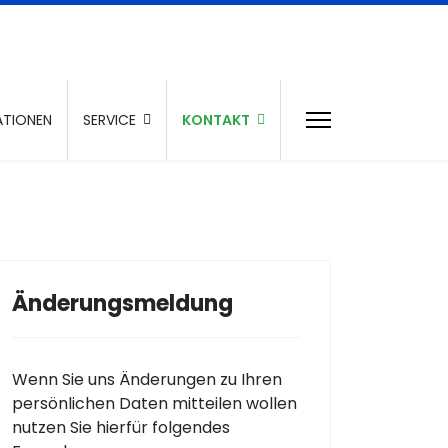
TIONEN
SERVICE
KONTAKT
Änderungsmeldung
Wenn Sie uns Änderungen zu Ihren
persönlichen Daten mitteilen wollen
nutzen Sie hierfür folgendes