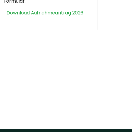
Formular.
Download Aufnahmeantrag 2026